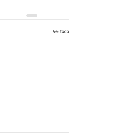
Ver todo