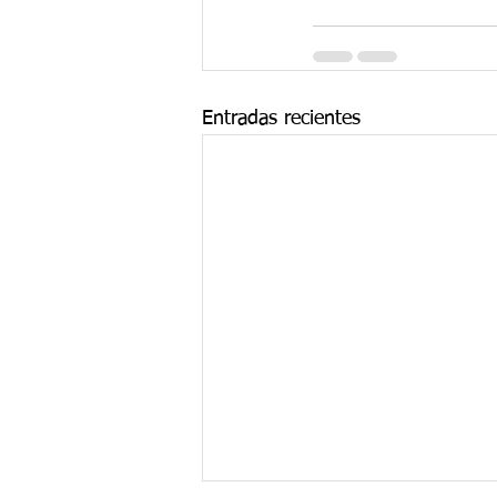
Entradas recientes