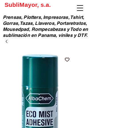
SubliMayor, s.a.
Prensas, Plotters, Impresoras, Tshirt,
Gorras, Tazas, Llaveros, Portaretratos,
Mousedpad, Rompecabezas y Todo en
sublimación en Panama, viniles y DTF.