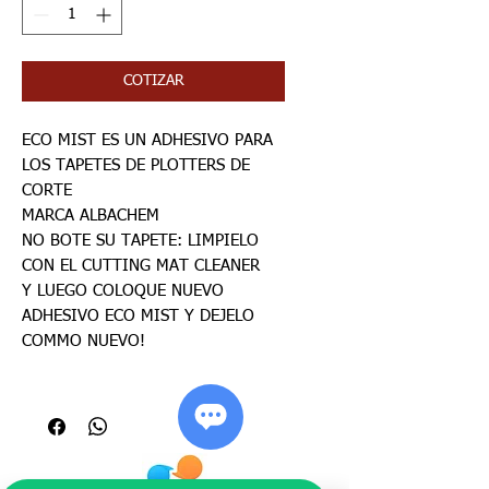
COTIZAR
ECO MIST ES UN ADHESIVO PARA
LOS TAPETES DE PLOTTERS DE
CORTE
MARCA ALBACHEM
NO BOTE SU TAPETE: LIMPIELO
CON EL CUTTING MAT CLEANER
Y LUEGO COLOQUE NUEVO
ADHESIVO ECO MIST Y DEJELO
COMMO NUEVO!