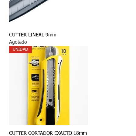
CUTTER LINEAL 9mm
Agotado
UNIDAD
CUTTER CORTADOR EXACTO 18mm