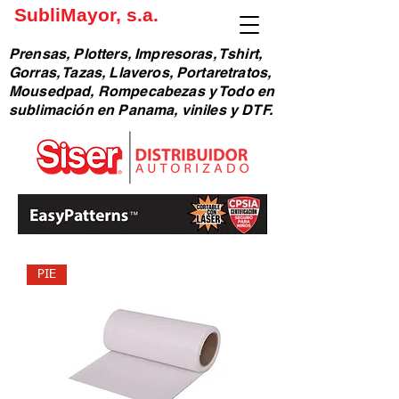
SubliMayor, s.a.
Prensas, Plotters, Impresoras, Tshirt,
Gorras, Tazas, Llaveros, Portaretratos,
Mousedpad, Rompecabezas y Todo en
sublimación en Panama, viniles y DTF.
PIE