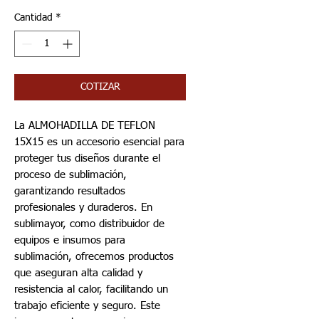
Cantidad
*
COTIZAR
La ALMOHADILLA DE TEFLON
15X15 es un accesorio esencial para
proteger tus diseños durante el
proceso de sublimación,
garantizando resultados
profesionales y duraderos. En
sublimayor, como distribuidor de
equipos e insumos para
sublimación, ofrecemos productos
que aseguran alta calidad y
resistencia al calor, facilitando un
trabajo eficiente y seguro. Este