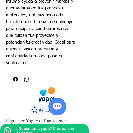
insumo ayuda a prevenir marcas y
quemaduras en tus prendas o
materiales, optimizando cada
transferencia. Confía en sublimayor
para equiparte con herramientas
que cuidan tus proyectos y
potencian tu creatividad. Ideal para
quienes buscan precisión y
confiabilidad en cada paso del
sublimado.
Pagos por Yappy o Transferencia
¿Necesitas ayuda? Chatea con