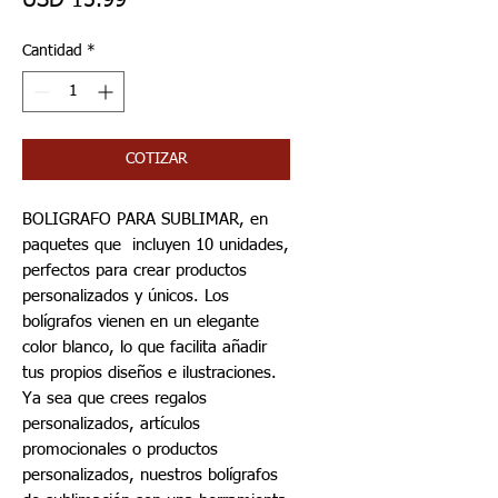
USD 15.99
Cantidad
*
COTIZAR
BOLIGRAFO PARA SUBLIMAR, en
paquetes que incluyen 10 unidades,
perfectos para crear productos
personalizados y únicos. Los
bolígrafos vienen en un elegante
color blanco, lo que facilita añadir
tus propios diseños e ilustraciones.
Ya sea que crees regalos
personalizados, artículos
promocionales o productos
personalizados, nuestros bolígrafos