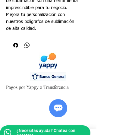
de sublimación son una herramienta
imprescindible para tu negocio.
Mejora tu personalización con
nuestros bolígrafos de sublimación
de alta calidad.
Pagos por Yappy o Transferencia
¿Necesitas ayuda? Chatea con