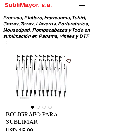
SubliMayor, s.a.
Prensas, Plotters, Impresoras, Tshirt,
Gorras, Tazas, Llaveros, Portaretratos,
Mousedpad, Rompecabezas y Todo en
sublimación en Panama, viniles y DTF.
BOLIGRAFO PARA
SUBLIMAR
Precio