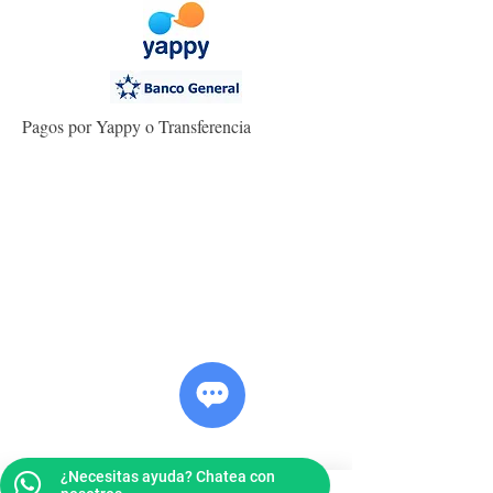
Pagos por Yappy o Transferencia
¿Necesitas ayuda? Chatea con