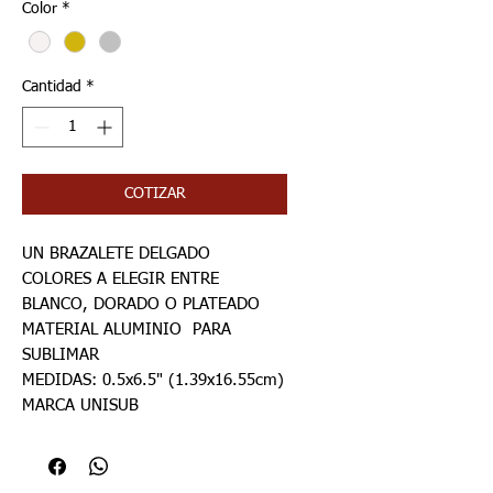
Color
*
Cantidad
*
COTIZAR
UN BRAZALETE DELGADO
COLORES A ELEGIR ENTRE
BLANCO, DORADO O PLATEADO
MATERIAL ALUMINIO PARA
SUBLIMAR
MEDIDAS: 0.5x6.5" (1.39x16.55cm)
MARCA UNISUB