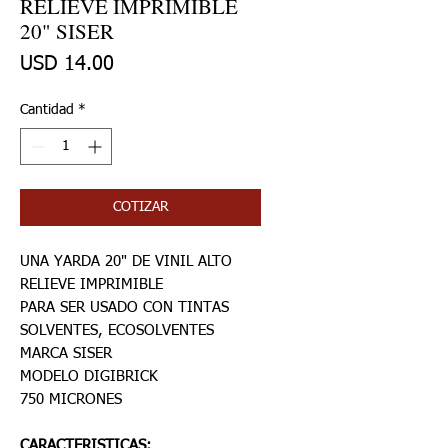
RELIEVE IMPRIMIBLE
20" SISER
Precio
USD 14.00
Cantidad
*
COTIZAR
UNA YARDA 20" DE VINIL ALTO
RELIEVE IMPRIMIBLE
PARA SER USADO CON TINTAS
SOLVENTES, ECOSOLVENTES
MARCA SISER
MODELO DIGIBRICK
750 MICRONES
CARACTERISTICAS: