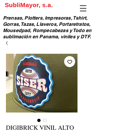
SubliMayor, s.a.
Prensas, Plotters, Impresoras, Tshirt,
Gorras, Tazas, Llaveros, Portaretratos,
Mousedpad, Rompecabezas y Todo en
sublimación en Panama, viniles y DTF.
DIGIBRICK VINIL ALTO