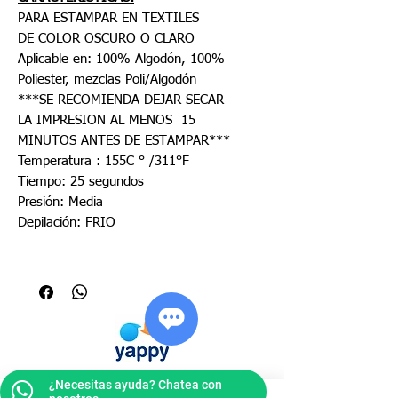
PARA ESTAMPAR EN TEXTILES
DE COLOR OSCURO O CLARO
Aplicable en: 100% Algodón, 100%
Poliester, mezclas Poli/Algodón
***SE RECOMIENDA DEJAR SECAR
LA IMPRESION AL MENOS 15
MINUTOS ANTES DE ESTAMPAR***
Temperatura : 155C ° /311°F
Tiempo: 25 segundos
Presión: Media
Depilación: FRIO
¿Necesitas ayuda? Chatea con