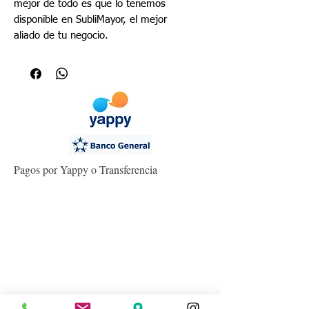
mejor de todo es que lo tenemos
disponible en SubliMayor, el mejor
aliado de tu negocio.
Pagos por Yappy o Transferencia