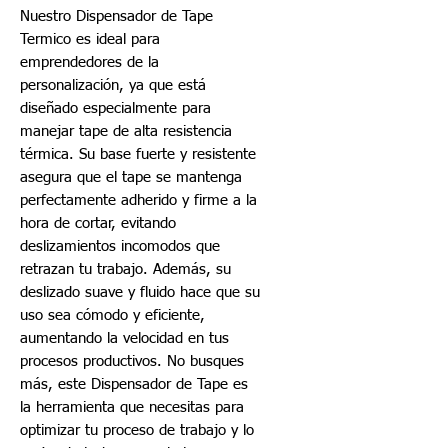
Nuestro Dispensador de Tape
Termico es ideal para
emprendedores de la
personalización, ya que está
diseñado especialmente para
manejar tape de alta resistencia
térmica. Su base fuerte y resistente
asegura que el tape se mantenga
perfectamente adherido y firme a la
hora de cortar, evitando
deslizamientos incomodos que
retrazan tu trabajo. Además, su
deslizado suave y fluido hace que su
uso sea cómodo y eficiente,
aumentando la velocidad en tus
procesos productivos. No busques
más, este Dispensador de Tape es
la herramienta que necesitas para
optimizar tu proceso de trabajo y lo