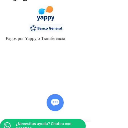
Pagos por Yappy o Transferencia
¿Necesitas ayuda? Chatea con