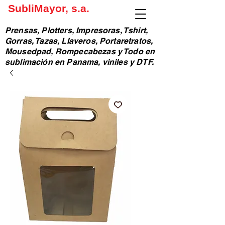
SubliMayor, s.a.
Prensas, Plotters, Impresoras, Tshirt,
Gorras, Tazas, Llaveros, Portaretratos,
Mousedpad, Rompecabezas y Todo en
sublimación en Panama, viniles y DTF.