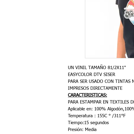
UN VINIL TAMAÑO 81/2X11"
EASYCOLOR DTV SISER
PARA SER USADO CON TINTAS 
IMPRESOS DIRECTAMENTE
CARACTERISTICAS:
PARA ESTAMPAR EN TEXTILES 
Aplicable en: 100% Algodón,100% 
Temperatura : 155C ° /311°F
Tiempo:15 segundos
Presión: Media