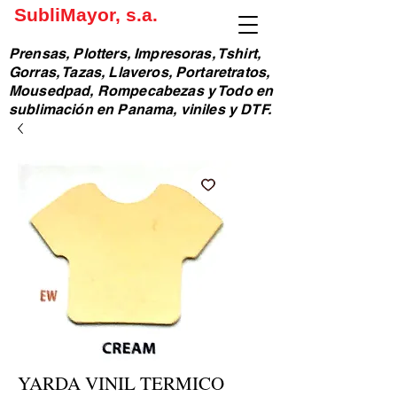
SubliMayor, s.a.
Prensas, Plotters, Impresoras, Tshirt,
Gorras, Tazas, Llaveros, Portaretratos,
Mousedpad, Rompecabezas y Todo en
sublimación en Panama, viniles y DTF.
YARDA VINIL TERMICO