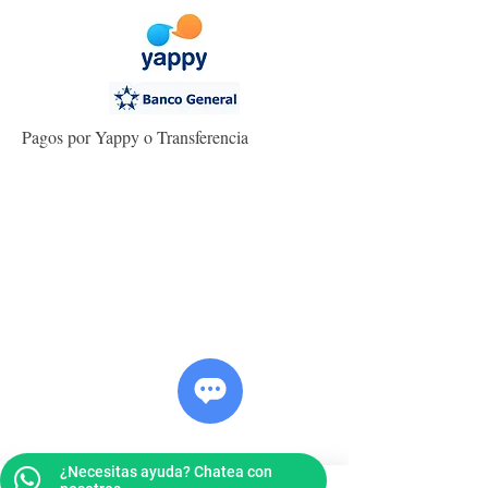
Pagos por Yappy o Transferencia
¿Necesitas ayuda? Chatea con