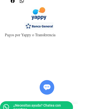
Pagos por Yappy o Transferencia
¿Necesitas ayuda? Chatea con