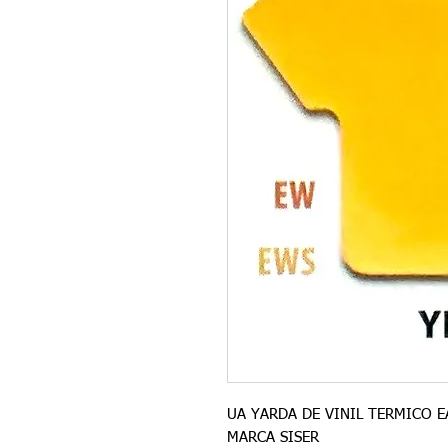
UA YARDA DE VINIL TERMICO E
MARCA SISER