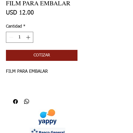
FILM PARA EMBALAR
Precio
USD 12.00
Cantidad
*
COTIZAR
FILM PARA EMBALAR