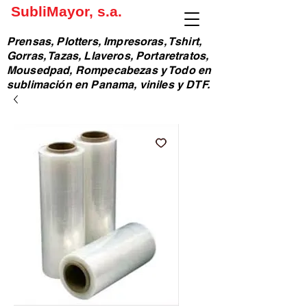
SubliMayor, s.a.
Prensas, Plotters, Impresoras, Tshirt,
Gorras, Tazas, Llaveros, Portaretratos,
Mousedpad, Rompecabezas y Todo en
sublimación en Panama, viniles y DTF.