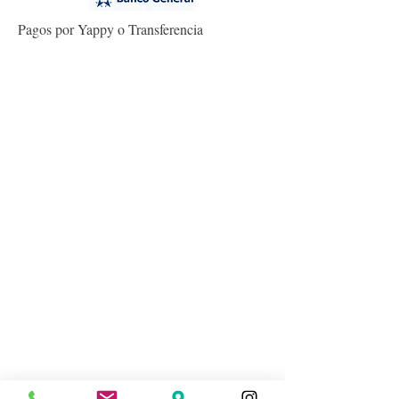
Pagos por Yappy o Transferencia