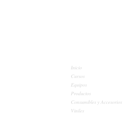
Inicio
Cursos
Equipos
Productos
Consumibles y Accesorios
Viniles