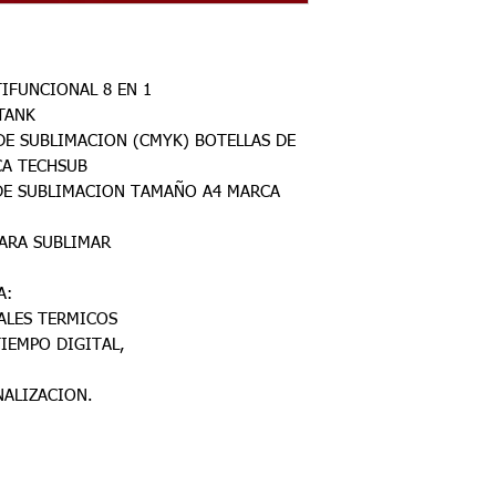
IFUNCIONAL 8 EN 1
TANK
DE SUBLIMACION (CMYK) BOTELLAS DE
CA TECHSUB
 DE SUBLIMACION TAMAÑO A4 MARCA
ARA SUBLIMAR
A:
ALES TERMICOS
IEMPO DIGITAL,
ALIZACION.