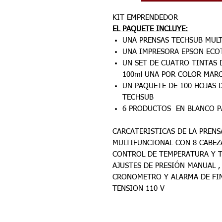
KIT EMPRENDEDOR
EL PAQUETE INCLUYE:
UNA PRENSAS TECHSUB MULT
UNA IMPRESORA EPSON ECO
UN SET DE CUATRO TINTAS 
100ml UNA POR COLOR MAR
UN PAQUETE DE 100 HOJAS
TECHSUB
6 PRODUCTOS EN BLANCO P
CARCATERISTICAS DE LA PRENS
MULTIFUNCIONAL CON 8 CABEZ
CONTROL DE TEMPERATURA Y T
AJUSTES DE PRESIÓN MANUAL ,
CRONOMETRO Y ALARMA DE FIN
TENSION 110 V