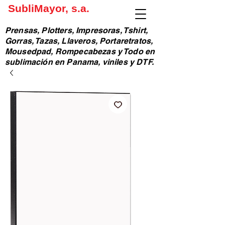
SubliMayor, s.a.
Prensas, Plotters, Impresoras, Tshirt,
Gorras, Tazas, Llaveros, Portaretratos,
Mousedpad, Rompecabezas y Todo en
sublimación en Panama, viniles y DTF.