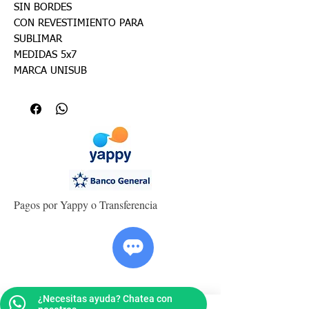
SIN BORDES
CON REVESTIMIENTO PARA
SUBLIMAR
MEDIDAS 5x7
MARCA UNISUB
Pagos por Yappy o Transferencia
¿Necesitas ayuda? Chatea con