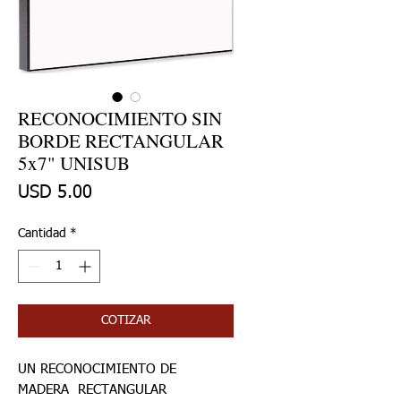
RECONOCIMIENTO SIN
BORDE RECTANGULAR
5x7" UNISUB
Precio
USD 5.00
Cantidad
*
COTIZAR
UN RECONOCIMIENTO DE
MADERA RECTANGULAR