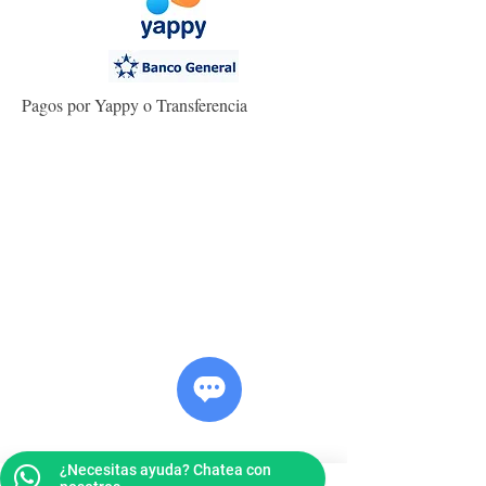
Pagos por Yappy o Transferencia
¿Necesitas ayuda? Chatea con