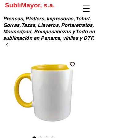
SubliMayor, s.a.
Prensas, Plotters, Impresoras, Tshirt,
Gorras, Tazas, Llaveros, Portaretratos,
Mousedpad, Rompecabezas y Todo en
sublimación en Panama, viniles y DTF.