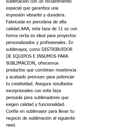
sublimación con un recubrimiento
especial que garantiza una
impresión vibrante y duradera.
Fabricada en porcelana de alta
calidad AAA, esta taza de 11 oz con
forma recta es ideal para proyectos
personalizados y profesionales. En
sublimayor, como DISTRIBUIDOR
DE EQUIPOS E INSUMOS PARA
SUBLIMACION, ofrecemos
productos que combinan resistencia
y acabado premium para potenciar
tu creatividad. Asegura resultados
excepcionales con esta taza
pensada para sublimadores que
exigen calidad y funcionalidad.
Confía en sublimayor para llevar tu
negocio de sublimación al siguiente
nivel.