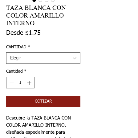
TAZA BLANCA CON
COLOR AMARILLO
INTERNO
Precio de oferta
Desde
$1.75
CANTIDAD
*
Elegir
Cantidad
*
COTIZAR
Descubre la TAZA BLANCA CON
COLOR AMARILLO INTERNO,
diseñada especialmente para