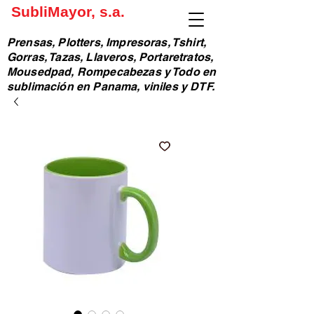
SubliMayor, s.a.
Prensas, Plotters, Impresoras, Tshirt,
Gorras, Tazas, Llaveros, Portaretratos,
Mousedpad, Rompecabezas y Todo en
sublimación en Panama, viniles y DTF.