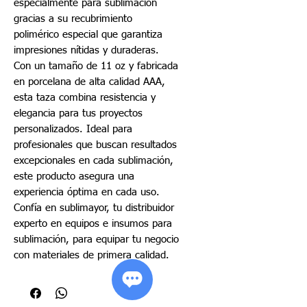
especialmente para sublimación
gracias a su recubrimiento
polimérico especial que garantiza
impresiones nítidas y duraderas.
Con un tamaño de 11 oz y fabricada
en porcelana de alta calidad AAA,
esta taza combina resistencia y
elegancia para tus proyectos
personalizados. Ideal para
profesionales que buscan resultados
excepcionales en cada sublimación,
este producto asegura una
experiencia óptima en cada uso.
Confía en sublimayor, tu distribuidor
experto en equipos e insumos para
sublimación, para equipar tu negocio
con materiales de primera calidad.