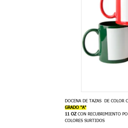
DOCENA DE TAZAS DE COLOR C
GRADO "A"
11 OZ
CON RECUBRIMIENTO PO
COLORES SURTIDOS