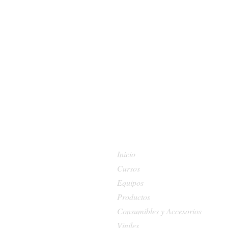
Inicio
Cursos
Equipos
Productos
Consumibles y Accesorios
Viniles