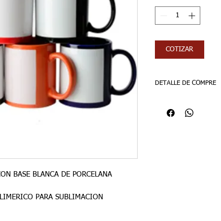
COTIZAR
DETALLE DE COMPRE
AGREGAR ITMBS
VENTA POR DOCENA
ON BASE BLANCA DE PORCELANA
LIMERICO PARA SUBLIMACION