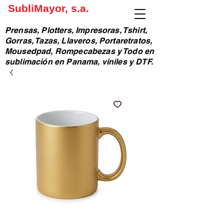
SubliMayor, s.a.
Prensas, Plotters, Impresoras, Tshirt,
Gorras, Tazas, Llaveros, Portaretratos,
Mousedpad, Rompecabezas y Todo en
sublimación en Panama, viniles y DTF.