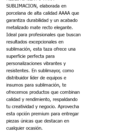
SUBLIMACION, elaborada en
porcelana de alta calidad AAAA que
garantiza durabilidad y un acabado
metalizado mate recto elegante.
Ideal para profesionales que buscan
resultados excepcionales en
sublimación, esta taza ofrece una
superficie perfecta para
personalizaciones vibrantes y
resistentes. En sublimayor, como
distribuidor líder de equipos e
insumos para sublimación, te
ofrecemos productos que combinan
calidad y rendimiento, respaldando
tu creatividad y negocio. Aprovecha
esta opción premium para entregar
piezas únicas que destacan en
cualquier ocasión.