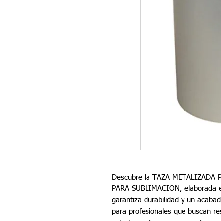
Descubre la TAZA METALIZADA
PARA SUBLIMACION, elaborada en
garantiza durabilidad y un acaba
para profesionales que buscan re