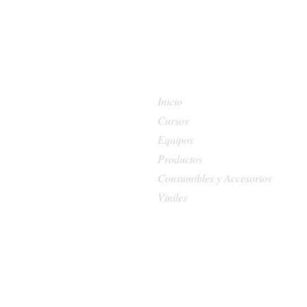
Inicio
Cursos
Equipos
Productos
Consumibles y Accesorios
Viniles