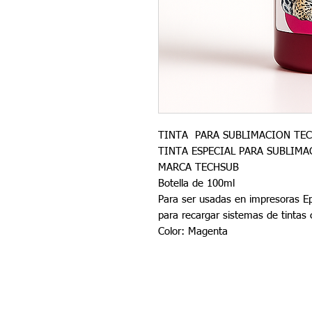
TINTA PARA SUBLIMACION TE
TINTA ESPECIAL PARA SUBLIMA
MARCA TECHSUB
Botella de 100ml
Para ser usadas en impresoras E
para recargar sistemas de tintas 
Color: Magenta