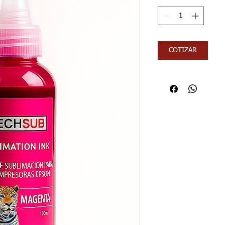
COTIZAR