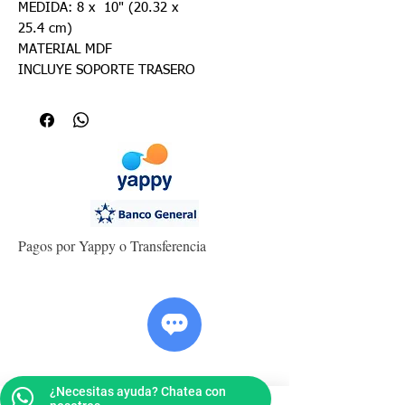
MEDIDA: 8 x 10" (20.32 x
25.4 cm)
MATERIAL MDF
INCLUYE SOPORTE TRASERO
Pagos por Yappy o Transferencia
¿Necesitas ayuda? Chatea con