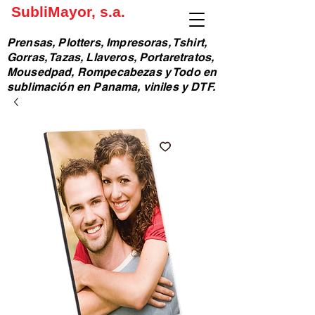
SubliMayor, s.a.
Prensas, Plotters, Impresoras, Tshirt,
Gorras, Tazas, Llaveros, Portaretratos,
Mousedpad, Rompecabezas y Todo en
sublimación en Panama, viniles y DTF.