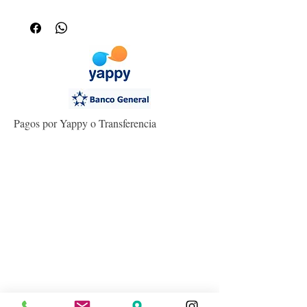
Pagos por Yappy o Transferencia