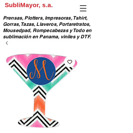
SubliMayor, s.a.
Prensas, Plotters, Impresoras, Tshirt,
Gorras, Tazas, Llaveros, Portaretratos,
Mousedpad, Rompecabezas y Todo en
sublimación en Panama, viniles y DTF.