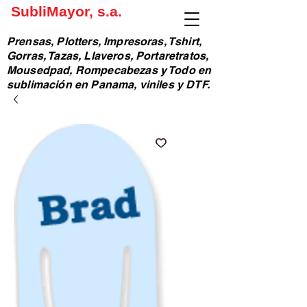
SubliMayor, s.a.
Prensas, Plotters, Impresoras, Tshirt,
Gorras, Tazas, Llaveros, Portaretratos,
Mousedpad, Rompecabezas y Todo en
sublimación en Panama, viniles y DTF.