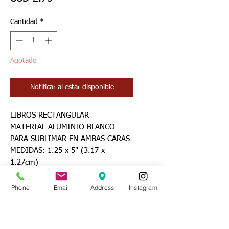
Cantidad
*
Agotado
Notificar al estar disponible
LIBROS RECTANGULAR
MATERIAL ALUMINIO BLANCO
PARA SUBLIMAR EN AMBAS CARAS
MEDIDAS: 1.25 x 5" (3.17 x
1.27cm)
MARCA UNISUB
Phone
Email
Address
Instagram