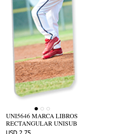
UNI5646 MARCA LIBROS
RECTANGULAR UNISUB
Precio
USD 2.75