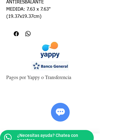
ANTIRESBALANTE
MEDIDA: 7.63 x 7.63"
(19.37x19.37cm)
Pagos por Yappy o Transferencia
¿Necesitas ayuda? Chatea con