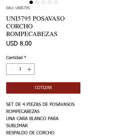
SKU: UNI5795
UNI5795 POSAVASO
CORCHO
ROMPECABEZAS
Precio
USD 8.00
Cantidad
*
COTIZAR
SET DE 4 PIEZAS DE POSAVASOS
ROMPECABEZAS
UNA CARA BLANCO PARA
SUBLIMAR
RESPALDO DE CORCHO