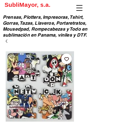
SubliMayor, s.a.
Prensas, Plotters, Impresoras, Tshirt,
Gorras, Tazas, Llaveros, Portaretratos,
Mousedpad, Rompecabezas y Todo en
sublimación en Panama, viniles y DTF.