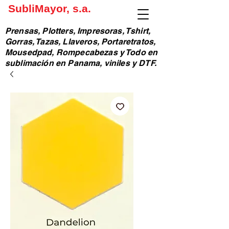
SubliMayor, s.a.
Prensas, Plotters, Impresoras, Tshirt,
Gorras, Tazas, Llaveros, Portaretratos,
Mousedpad, Rompecabezas y Todo en
sublimación en Panama, viniles y DTF.