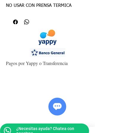
NO USAR CON PRENSA TERMICA
Pagos por Yappy o Transferencia
¿Necesitas ayuda? Chatea con