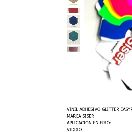
VINIL ADHESIVO GLITTER EASYP
MARCA SISER
APLICACION EN FRIO:
VIDRIO