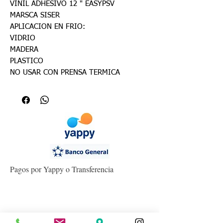
VINIL ADHESIVO 12 " EASYPSV
MARSCA SISER
APLICACION EN FRIO:
VIDRIO
MADERA
PLASTICO
NO USAR CON PRENSA TERMICA
Pagos por Yappy o Transferencia