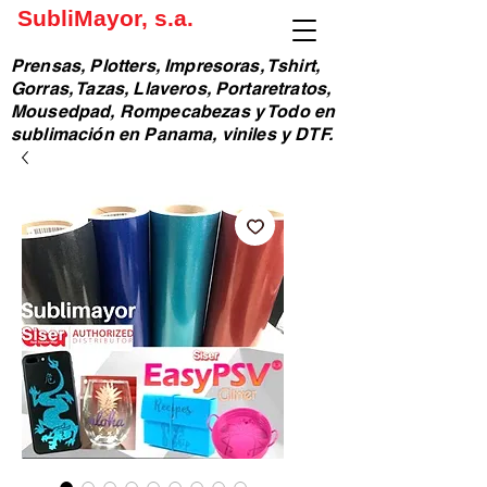
SubliMayor, s.a.
Prensas, Plotters, Impresoras, Tshirt,
Gorras, Tazas, Llaveros, Portaretratos,
Mousedpad, Rompecabezas y Todo en
sublimación en Panama, viniles y DTF.