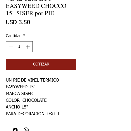
EASYWEED CHOCCO
15" SISER por PIE
Precio
USD 3.50
Cantidad
*
COTIZAR
UN PIE DE VINIL TERMICO
EASYWEED 15"
MARCA SISER
COLOR CHOCOLATE
ANCHO 15"
PARA DECORACION TEXTIL