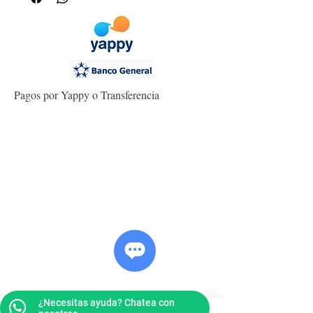
Pagos por Yappy o Transferencia
¿Necesitas ayuda? Chatea con