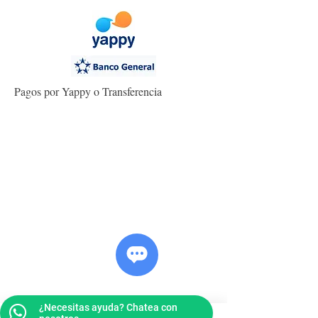
Pagos por Yappy o Transferencia
¿Necesitas ayuda? Chatea con