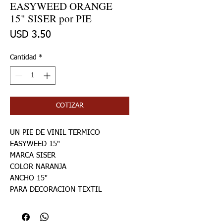
EASYWEED ORANGE
15" SISER por PIE
Precio
USD 3.50
Cantidad
*
COTIZAR
UN PIE DE VINIL TERMICO
EASYWEED 15"
MARCA SISER
COLOR NARANJA
ANCHO 15"
PARA DECORACION TEXTIL