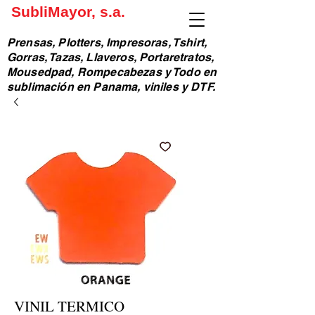
SubliMayor, s.a.
Prensas, Plotters, Impresoras, Tshirt,
Gorras, Tazas, Llaveros, Portaretratos,
Mousedpad, Rompecabezas y Todo en
sublimación en Panama, viniles y DTF.
VINIL TERMICO