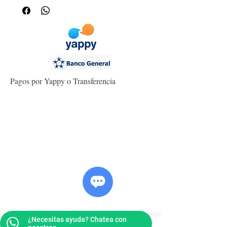
Pagos por Yappy o Transferencia
¿Necesitas ayuda? Chatea con