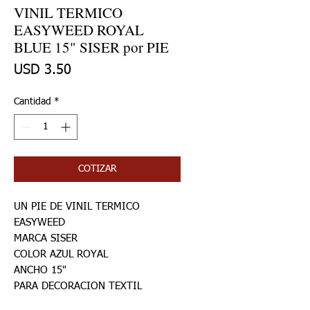
VINIL TERMICO
EASYWEED ROYAL
BLUE 15" SISER por PIE
Precio
USD 3.50
Cantidad
*
COTIZAR
UN PIE DE VINIL TERMICO
EASYWEED
MARCA SISER
COLOR AZUL ROYAL
ANCHO 15"
PARA DECORACION TEXTIL