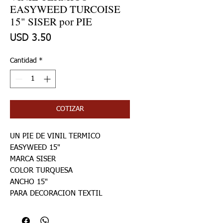
EASYWEED TURCOISE
15" SISER por PIE
Precio
USD 3.50
Cantidad
*
COTIZAR
UN PIE DE VINIL TERMICO
EASYWEED 15"
MARCA SISER
COLOR TURQUESA
ANCHO 15"
PARA DECORACION TEXTIL