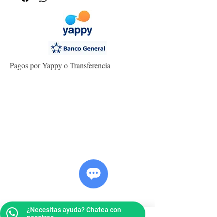
Pagos por Yappy o Transferencia
¿Necesitas ayuda? Chatea con