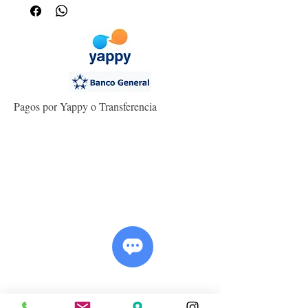
Pagos por Yappy o Transferencia