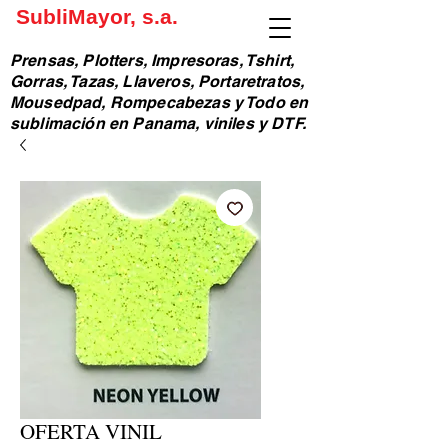
SubliMayor, s.a.
Prensas, Plotters, Impresoras, Tshirt,
Gorras, Tazas, Llaveros, Portaretratos,
Mousedpad, Rompecabezas y Todo en
sublimación en Panama, viniles y DTF.
OFERTA VINIL