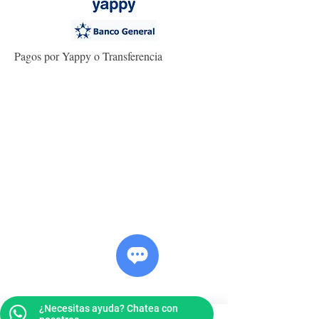
Pagos por Yappy o Transferencia
¿Necesitas ayuda? Chatea con