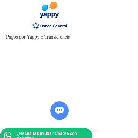
Pagos por Yappy o Transferencia
¿Necesitas ayuda? Chatea con