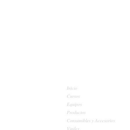
Inicio
Cursos
Equipos
Productos
Consumibles y Accesorios
Viniles