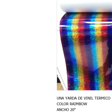
UNA YARDA DE VINIL TERMIC
COLOR RAIMBOW
ANCHO 20"