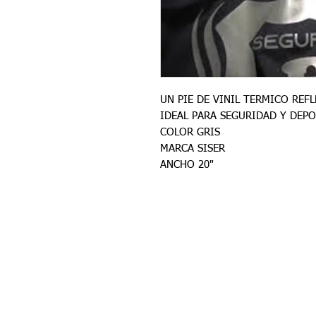
UN PIE DE VINIL TERMICO REF
IDEAL PARA SEGURIDAD Y DEP
COLOR GRIS
MARCA SISER
ANCHO 20"