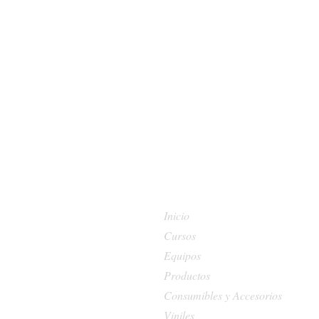
Inicio
Cursos
Equipos
Productos
Consumibles y Accesorios
Viniles